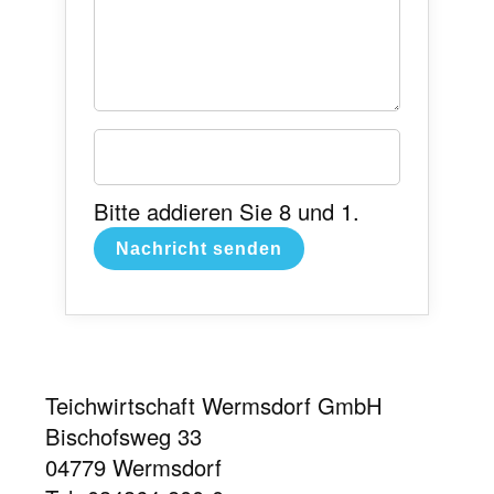
Bitte addieren Sie 8 und 1.
Nachricht senden
Teichwirtschaft Wermsdorf GmbH
Bischofsweg 33
04779 Wermsdorf