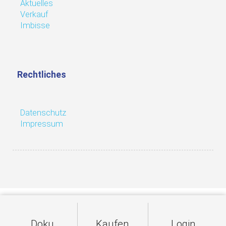
Aktuelles
Verkauf
Imbisse
Rechtliches
Datenschutz
Impressum
Doku
Kaufen
Login