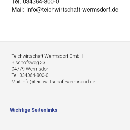
Tel. 034364-800-0
Mail: info@teichwirtschaft-wermsdorf.de
Teichwirtschaft Wermsdorf GmbH
Bischofsweg 33
04779 Wermsdorf
Tel. 034364-800-0
Mail: info@teichwirtschaft-wermsdorf.de
Wichtige Seitenlinks