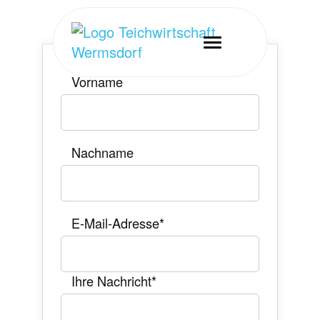
Vorname
Nachname
E-Mail-Adresse
*
Ihre Nachricht
*